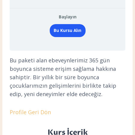
Başlayın
Bu Kursu Alın
Bu paketi alan ebeveynlerimiz 365 gün
boyunca sisteme erişim sağlama hakkına
sahiptir. Bir yıllık bir süre boyunca
çocuklarımızın gelişimlerini birlikte takip
edip, yeni deneyimler elde edeceğiz.
Profile Geri Dön
Kurs İçerik