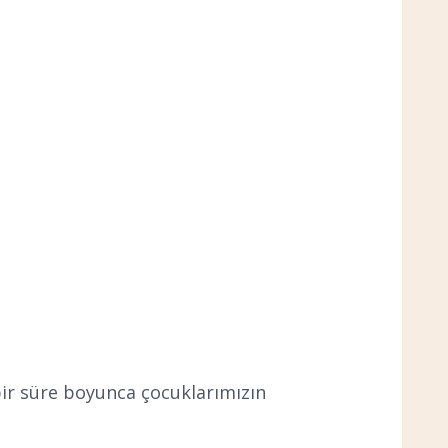
bir süre boyunca çocuklarımızın