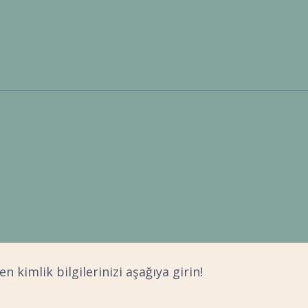
 kimlik bilgilerinizi aşağıya girin!