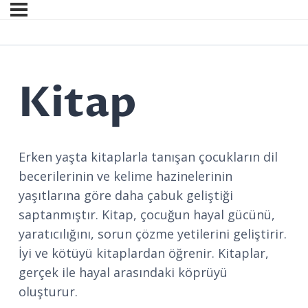
Kitap
Erken yaşta kitaplarla tanışan çocukların dil
becerilerinin ve kelime hazinelerinin
yaşıtlarına göre daha çabuk geliştiği
saptanmıştır. Kitap, çocuğun hayal gücünü,
yaratıcılığını, sorun çözme yetilerini geliştirir.
İyi ve kötüyü kitaplardan öğrenir. Kitaplar,
gerçek ile hayal arasındaki köprüyü
oluşturur.