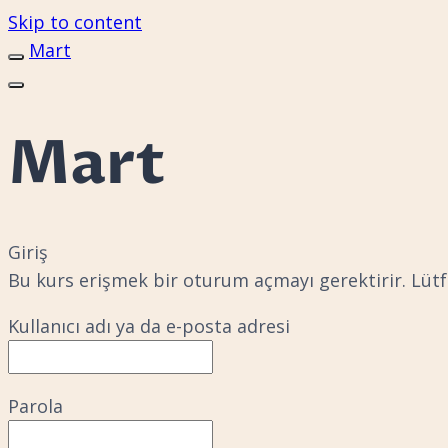
Skip to content
Mart
Mart
Giriş
Bu kurs erişmek bir oturum açmayı gerektirir. Lütfen
Kullanıcı adı ya da e-posta adresi
Parola