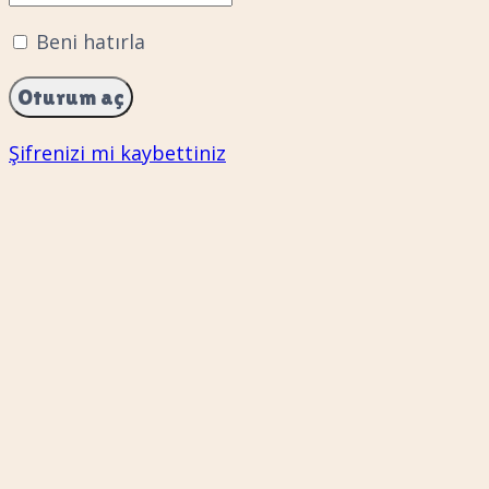
Beni hatırla
Şifrenizi mi kaybettiniz