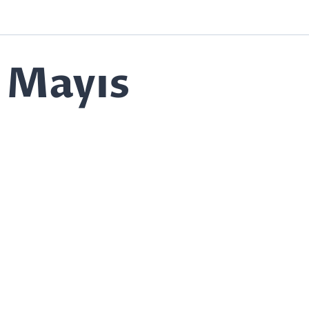
Mayıs