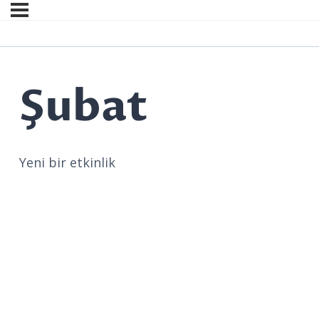
Şubat
Yeni bir etkinlik